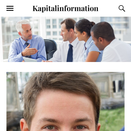
Kapitalinformation