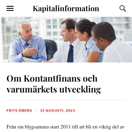
Kapitalinformation
Om Kontantfinans och
varumärkets utveckling
FRITS ÖBERG
15 AUGUSTI, 2023
Från sin blygsamma start 2011 till att bli en viktig del av