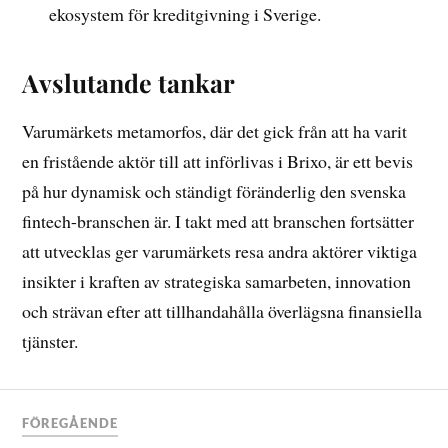
ekosystem för kreditgivning i Sverige.
Avslutande tankar
Varumärkets metamorfos, där det gick från att ha varit
en fristående aktör till att införlivas i Brixo, är ett bevis
på hur dynamisk och ständigt föränderlig den svenska
fintech-branschen är. I takt med att branschen fortsätter
att utvecklas ger varumärkets resa andra aktörer viktiga
insikter i kraften av strategiska samarbeten, innovation
och strävan efter att tillhandahålla överlägsna finansiella
tjänster.
FÖREGÅENDE